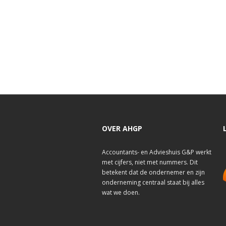
OVER AHGP
Accountants- en Advieshuis G&P werkt
met cijfers, niet met nummers. Dit
betekent dat de ondernemer en zijn
onderneming centraal staat bij alles
wat we doen.