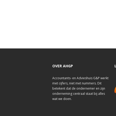
OVER AHGP
Accountants- en Advieshuis G&P werkt
met cijfers, niet met nummers. Dit
betekent dat de ondernemer en zijn
onderneming centraal staat bij alles
wat we doen.