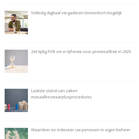
Volledig digitaal vergaderen binnenkort mogelijk
Zet tijdig FOR om in lijfrente voor premieaftrek in 2025
Laatste stand van zaken
masaalbezwaarplusprocedures
Waardeer en indexeer uw pensioen in eigen beheer