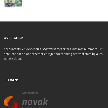
OVER AHGP
Accountants- en Advieshuis G&P werkt met cijfers, niet met nummers. Dit
betekent dat de ondernemer en zijn onderneming centraal staat bij alles
wat we doen.
LID VAN: