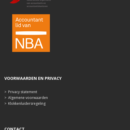
VOORWAARDEN EN PRIVACY
>
Privacy statement
>
Algemene voorwaarden
>
Klokkenluidersregeling
CONTACT