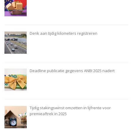
Denk aan tijdig kilometers registreren
Deadline publicatie gegevens ANBI 2025 nadert
Tijdig stakingswinst omzetten in lijfrente voor
premieaftrek in 2025