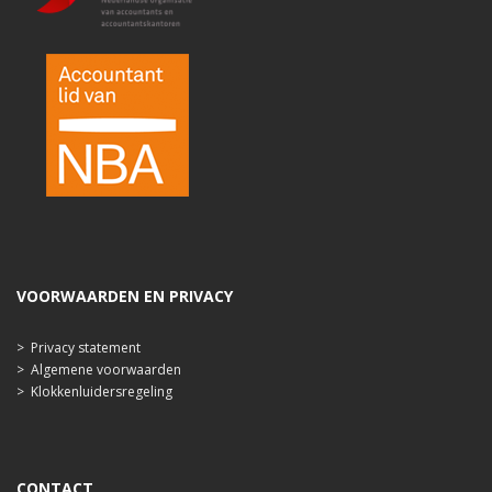
VOORWAARDEN EN PRIVACY
>
Privacy statement
>
Algemene voorwaarden
>
Klokkenluidersregeling
CONTACT