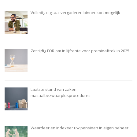
Volledig digitaal vergaderen binnenkort mogelijk
Zet tijdig FOR om in lijfrente voor premieaftrek in 2025
Laatste stand van zaken
masaalbezwaarplusprocedures
Waardeer en indexeer uw pensioen in eigen beheer