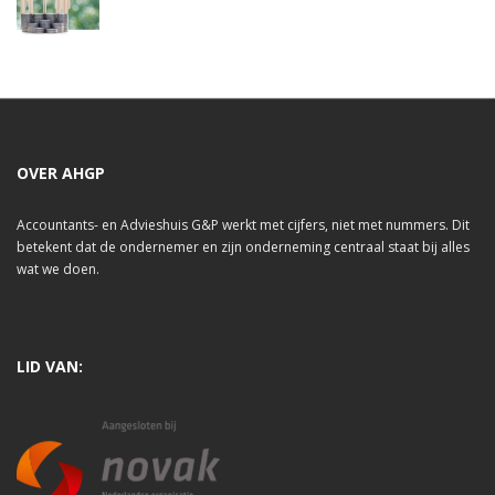
OVER AHGP
Accountants- en Advieshuis G&P werkt met cijfers, niet met nummers. Dit
betekent dat de ondernemer en zijn onderneming centraal staat bij alles
wat we doen.
LID VAN: