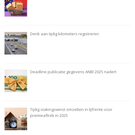
Denk aan tijdig kilometers registreren
Deadline publicatie gegevens ANBI 2025 nadert
Tijdig stakingswinst omzetten in lijfrente voor
premieaftrek in 2025