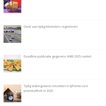
Denk aan tijdig kilometers registreren
Deadline publicatie gegevens ANBI 2025 nadert
Tijdig stakingswinst omzetten in lijfrente voor
premieaftrek in 2025