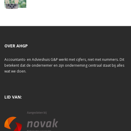
OVER AHGP
Accountants- en Advieshuis G&P werkt met cijfers, niet met nummers. Dit
betekent dat de ondernemer en zijn onderneming centraal staat bij alles
wat we doen.
LID VAN: