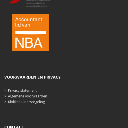
VOORWAARDEN EN PRIVACY
>
Privacy statement
>
Algemene voorwaarden
>
Klokkenluidersregeling
CONTACT