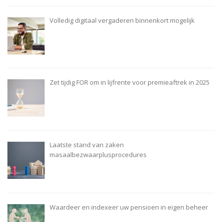
Volledig digitaal vergaderen binnenkort mogelijk
Zet tijdig FOR om in lijfrente voor premieaftrek in 2025
Laatste stand van zaken
masaalbezwaarplusprocedures
Waardeer en indexeer uw pensioen in eigen beheer