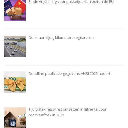
Einde vrijstelling voor pakketjes van buiten de EU
Denk aan tijdig kilometers registreren
Deadline publicatie gegevens ANBI 2025 nadert
Tijdig stakingswinst omzetten in lijfrente voor
premieaftrek in 2025