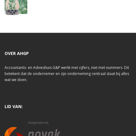
OVER AHGP
Accountants- en Advieshuis G&P werkt met cijfers, niet met nummers. Dit
betekent dat de ondernemer en zijn onderneming centraal staat bij alles
wat we doen.
LID VAN: