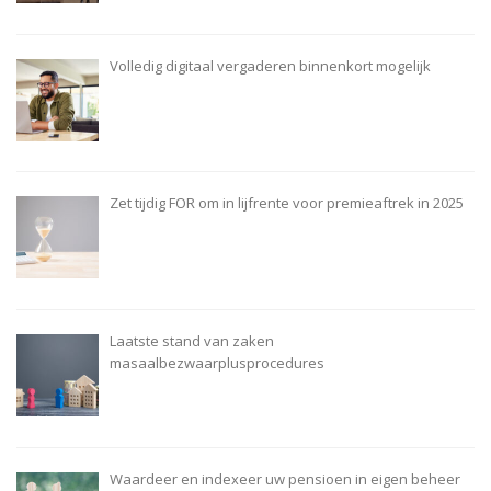
Volledig digitaal vergaderen binnenkort mogelijk
Zet tijdig FOR om in lijfrente voor premieaftrek in 2025
Laatste stand van zaken
masaalbezwaarplusprocedures
Waardeer en indexeer uw pensioen in eigen beheer