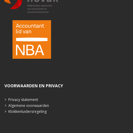
VOORWAARDEN EN PRIVACY
>
Privacy statement
>
Algemene voorwaarden
>
Klokkenluidersregeling