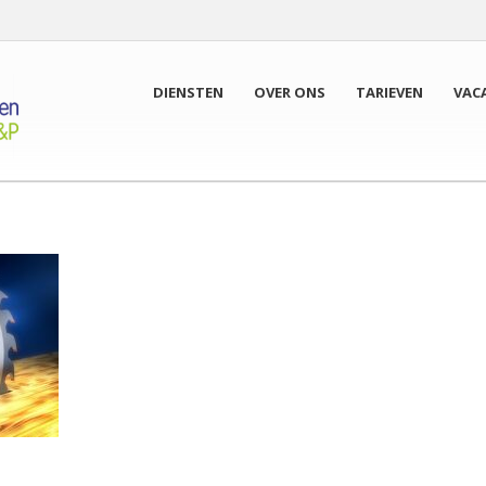
DIENSTEN
OVER ONS
TARIEVEN
VAC