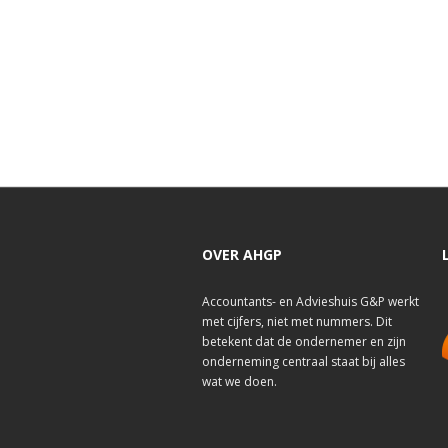
OVER AHGP
Accountants- en Advieshuis G&P werkt
met cijfers, niet met nummers. Dit
betekent dat de ondernemer en zijn
onderneming centraal staat bij alles
wat we doen.