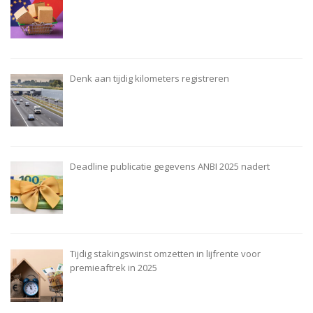
Denk aan tijdig kilometers registreren
Deadline publicatie gegevens ANBI 2025 nadert
Tijdig stakingswinst omzetten in lijfrente voor
premieaftrek in 2025