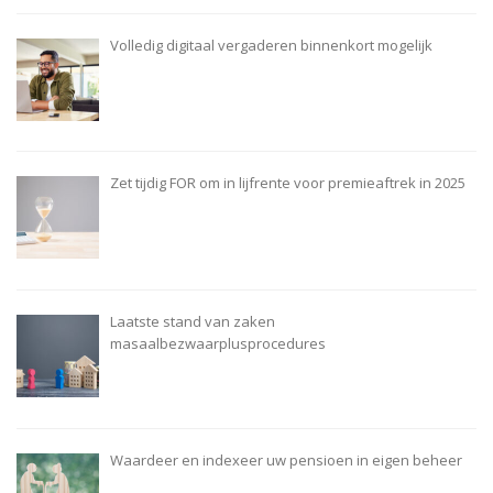
Volledig digitaal vergaderen binnenkort mogelijk
Zet tijdig FOR om in lijfrente voor premieaftrek in 2025
Laatste stand van zaken
masaalbezwaarplusprocedures
Waardeer en indexeer uw pensioen in eigen beheer