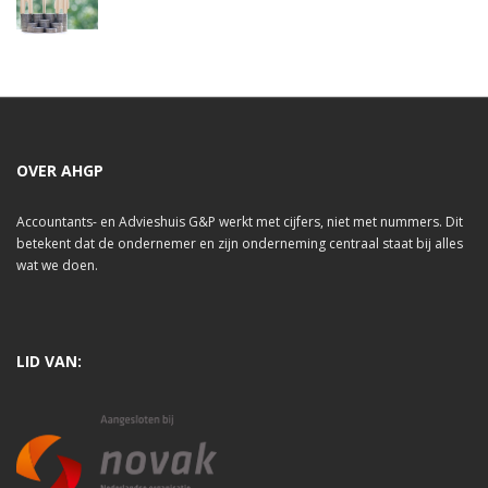
OVER AHGP
Accountants- en Advieshuis G&P werkt met cijfers, niet met nummers. Dit
betekent dat de ondernemer en zijn onderneming centraal staat bij alles
wat we doen.
LID VAN: