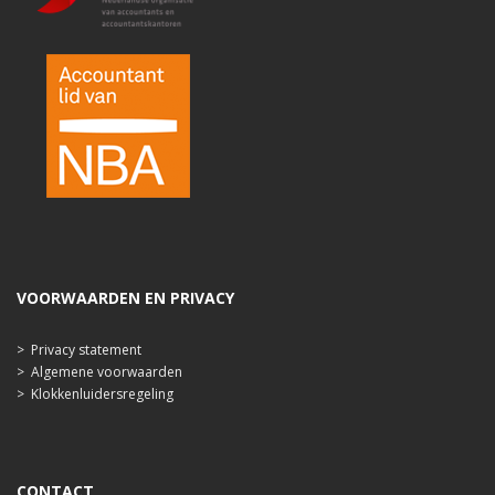
VOORWAARDEN EN PRIVACY
>
Privacy statement
>
Algemene voorwaarden
>
Klokkenluidersregeling
CONTACT