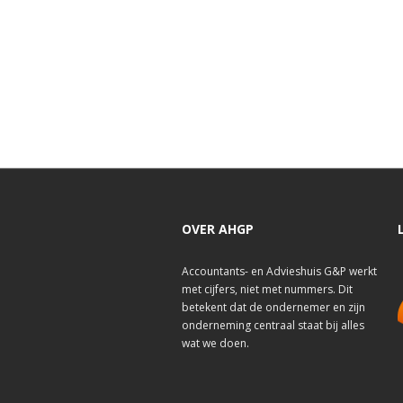
OVER AHGP
Accountants- en Advieshuis G&P werkt
met cijfers, niet met nummers. Dit
betekent dat de ondernemer en zijn
onderneming centraal staat bij alles
wat we doen.