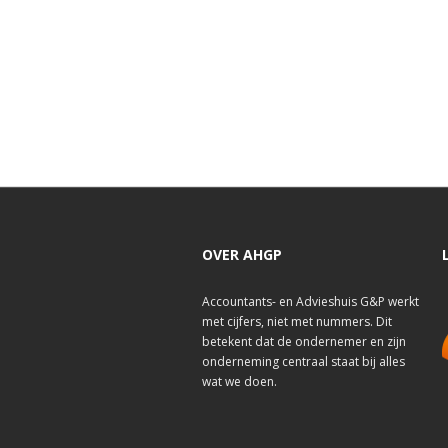
OVER AHGP
Accountants- en Advieshuis G&P werkt
met cijfers, niet met nummers. Dit
betekent dat de ondernemer en zijn
onderneming centraal staat bij alles
wat we doen.