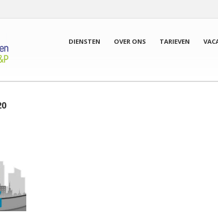
DIENSTEN
OVER ONS
TARIEVEN
VAC
20