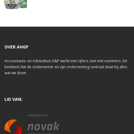
OVER AHGP
Accountants- en Advieshuis G&P werkt met cijfers, niet met nummers. Dit
betekent dat de ondernemer en zijn onderneming centraal staat bij alles
wat we doen.
LID VAN: