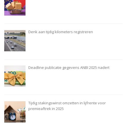
Denk aan tijdig kilometers registreren
Deadline publicatie gegevens ANBI 2025 nadert
Tijdig stakingswinst omzetten in lijfrente voor
premieaftrek in 2025