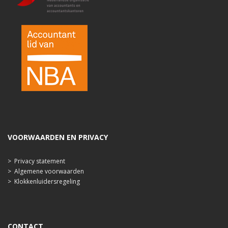
VOORWAARDEN EN PRIVACY
>
Privacy statement
>
Algemene voorwaarden
>
Klokkenluidersregeling
CONTACT