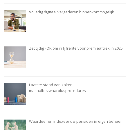
Volledig digitaal vergaderen binnenkort mogelijk
Zet tijdig FOR om in lijfrente voor premieaftrek in 2025
Laatste stand van zaken
masaalbezwaarplusprocedures
Waardeer en indexeer uw pensioen in eigen beheer