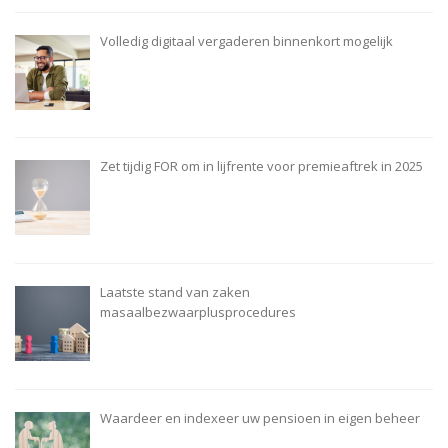
Volledig digitaal vergaderen binnenkort mogelijk
Zet tijdig FOR om in lijfrente voor premieaftrek in 2025
Laatste stand van zaken
masaalbezwaarplusprocedures
Waardeer en indexeer uw pensioen in eigen beheer