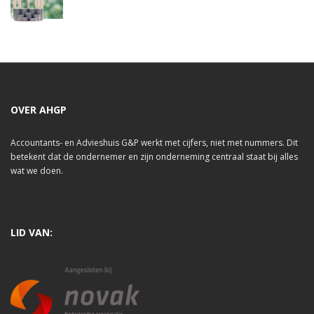
OVER AHGP
Accountants- en Advieshuis G&P werkt met cijfers, niet met nummers. Dit
betekent dat de ondernemer en zijn onderneming centraal staat bij alles
wat we doen.
LID VAN: