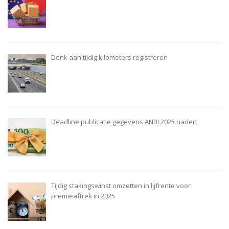
Denk aan tijdig kilometers registreren
Deadline publicatie gegevens ANBI 2025 nadert
Tijdig stakingswinst omzetten in lijfrente voor
premieaftrek in 2025