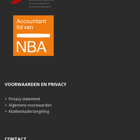
VOORWAARDEN EN PRIVACY
>
Privacy statement
>
Algemene voorwaarden
>
Klokkenluidersregeling
CONTACT